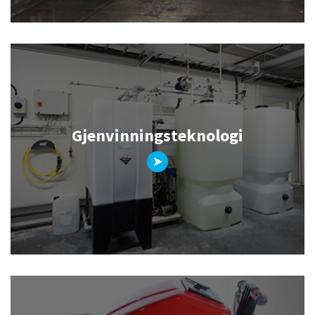
Gjenvinningsteknologi