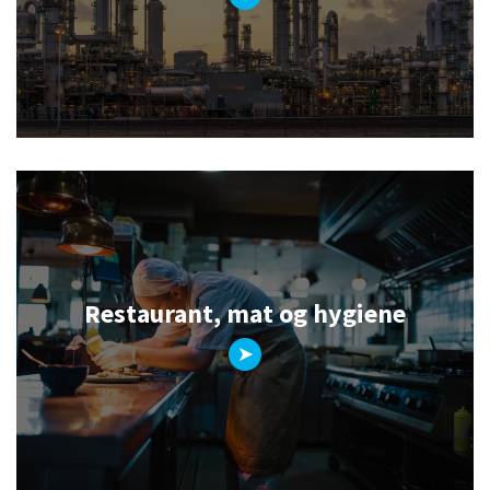
Restaurant, mat og hygiene