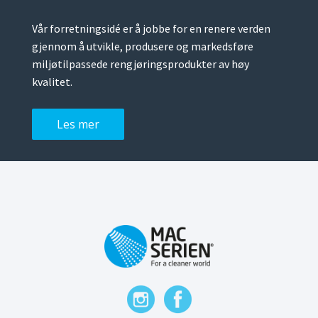
Vår forretningsidé er å jobbe for en renere verden
gjennom å utvikle, produsere og markedsføre
miljøtilpassede rengjøringsprodukter av høy
kvalitet.
Les mer