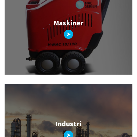
Maskiner
Industri