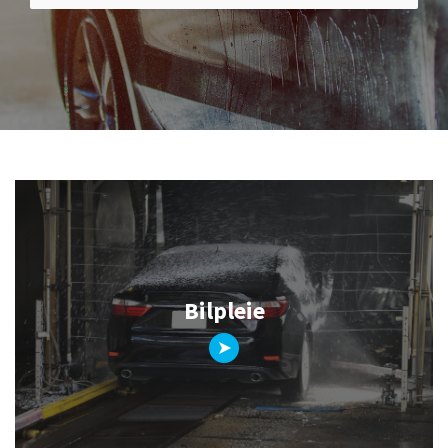
Bilpleie