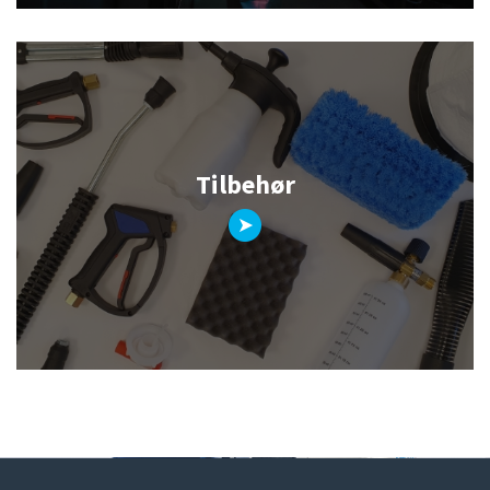
Tilbehør