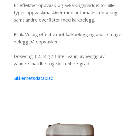
Et effektivt oppvask-og avkalkingsmiddel for alle
typer oppvaskmaskiner med automatisk dosering
samt andre overflater med kalkbelegg.
Bruk: Veldig effektiv mot kalkbelegg og andre tunge
belegg på oppvasken.
Dosering: 0,5-3 g / 1 liter vann, avhengig av
vannets hardhet og skittenhetsgrad.
Sikkerhetsdatablad