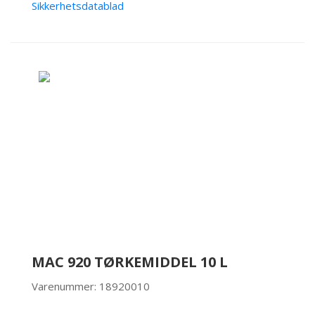
Sikkerhetsdatablad
MAC 920 TØRKEMIDDEL 10 L
Varenummer: 18920010