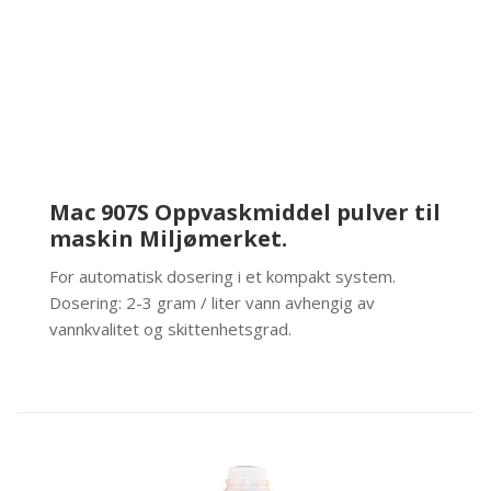
Mac 907S Oppvaskmiddel pulver til
maskin Miljømerket.
For automatisk dosering i et kompakt system.
Dosering: 2-3 gram / liter vann avhengig av
vannkvalitet og skittenhetsgrad.