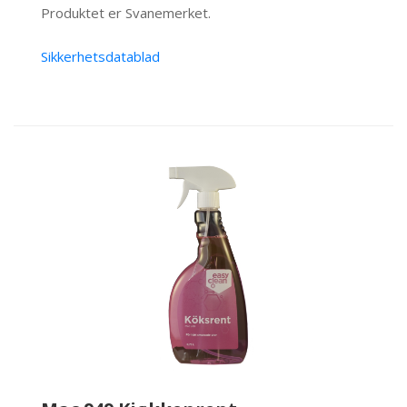
Produktet er Svanemerket.
Sikkerhetsdatablad