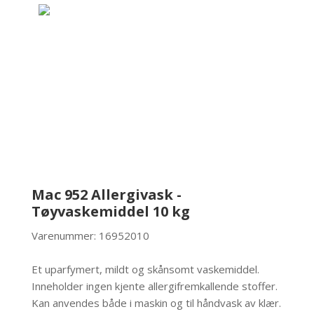
Mac 952 Allergivask -
Tøyvaskemiddel 10 kg
Varenummer: 16952010
Et uparfymert, mildt og skånsomt vaskemiddel.
Inneholder ingen kjente allergifremkallende stoffer.
Kan anvendes både i maskin og til håndvask av klær.