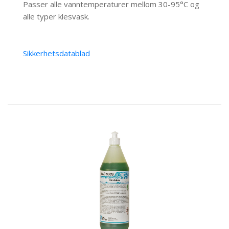
Passer alle vanntemperaturer mellom 30-95°C og
alle typer klesvask.
Sikkerhetsdatablad