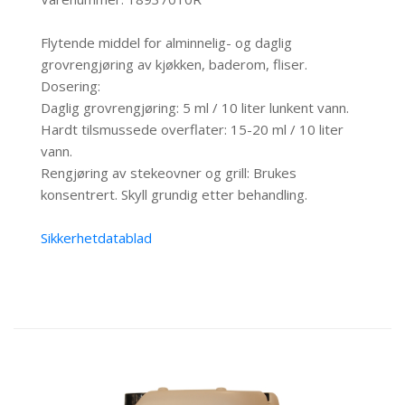
Flytende middel for alminnelig- og daglig
grovrengjøring av kjøkken, baderom, fliser.
Dosering:
Daglig grovrengjøring: 5 ml / 10 liter lunkent vann.
Hardt tilsmussede overflater: 15-20 ml / 10 liter
vann.
Rengjøring av stekeovner og grill: Brukes
konsentrert. Skyll grundig etter behandling.
Sikkerhetdatablad