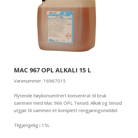
MAC 967 OPL ALKALI 15 L
Varenummer: 16967015
Flytende høykonsentrert konsentrat til bruk
sammen med Mac 966 OPL Tensid. Alkali og tensid
utgjør til sammen et komplett rengjøringsmiddel.
Tilgjengelig i 15L