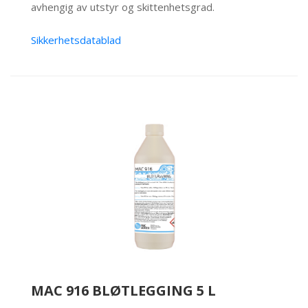
avhengig av utstyr og skittenhetsgrad.
Sikkerhetsdatablad
MAC 916 BLØTLEGGING 5 L