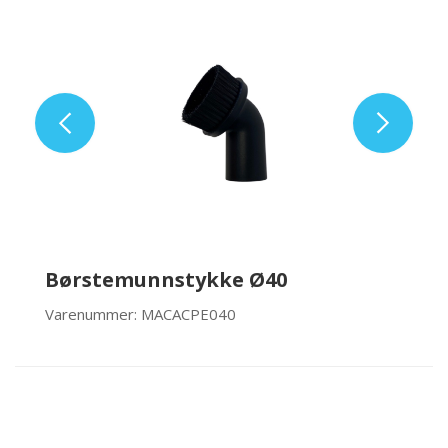
Børstemunnstykke Ø40
Varenummer: MACACPE040