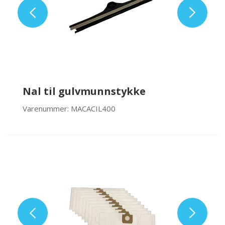
Nal til gulvmunnstykke
Varenummer: MACACIL400