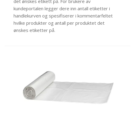
det ønskes etikett på. For brukere av
kundeportalen legger dere inn antall etiketter i
handlekurven og spesifiserer i kommentarfeltet
hvilke produkter og antall per produktet det
ønskes etiketter på.