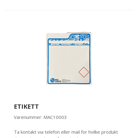
ETIKETT
Varenummer: MAC10003
Ta kontakt via telefon eller mail for hvilke produkt