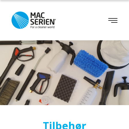
Tilbehør