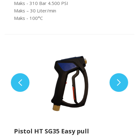
Maks - 310 Bar 4.500 PSI
Maks – 30 Liter/min
Maks - 100°C
Pistol HT SG35 Easy pull