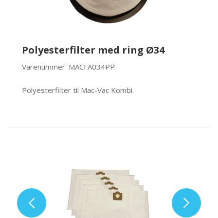
Polyesterfilter med ring Ø34
Varenummer: MACFA034PP
Polyesterfilter til Mac-Vac Kombi.