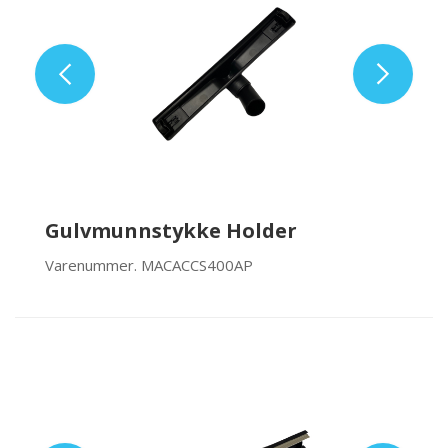
Gulvmunnstykke Holder
Varenummer. MACACCS400AP