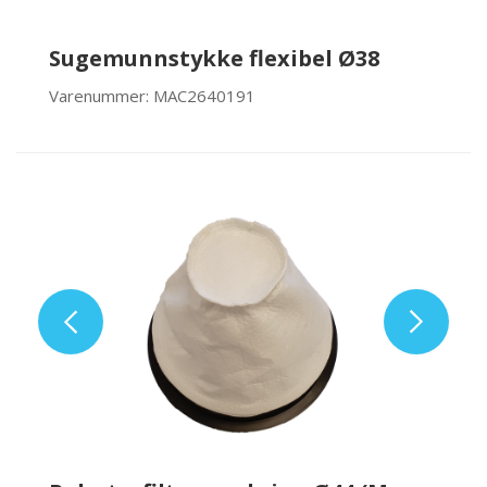
Sugemunnstykke flexibel Ø38
Varenummer: MAC2640191