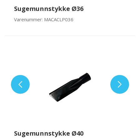
Sugemunnstykke Ø36
Varenummer: MACACLP036
Sugemunnstykke Ø40