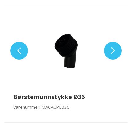
Børstemunnstykke Ø36
Varenummer: MACACPE036