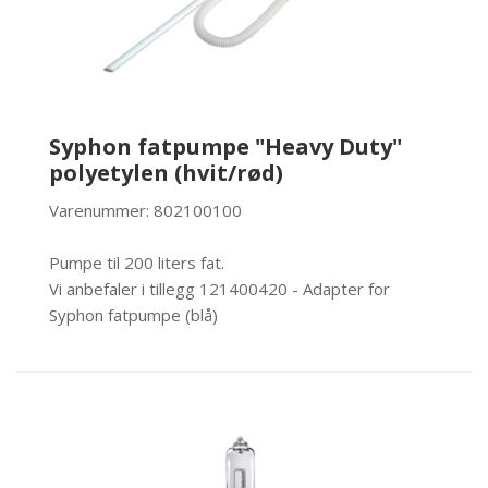
Syphon fatpumpe "Heavy Duty"
polyetylen (hvit/rød)
Varenummer: 802100100
Pumpe til 200 liters fat.
Vi anbefaler i tillegg 121400420 - Adapter for
Syphon fatpumpe (blå)